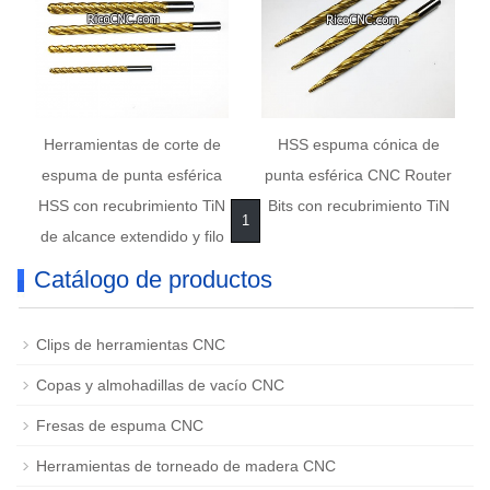
Herramientas de corte de
HSS espuma cónica de
espuma de punta esférica
punta esférica CNC Router
HSS con recubrimiento TiN
Bits con recubrimiento TiN
1
de alcance extendido y filo
en espiral
Catálogo de productos
Clips de herramientas CNC
Copas y almohadillas de vacío CNC
Fresas de espuma CNC
Herramientas de torneado de madera CNC