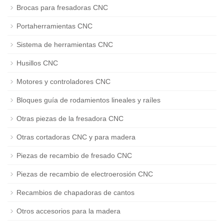
Brocas para fresadoras CNC
Portaherramientas CNC
Sistema de herramientas CNC
Husillos CNC
Motores y controladores CNC
Bloques guía de rodamientos lineales y raíles
Otras piezas de la fresadora CNC
Otras cortadoras CNC y para madera
Piezas de recambio de fresado CNC
Piezas de recambio de electroerosión CNC
Recambios de chapadoras de cantos
Otros accesorios para la madera