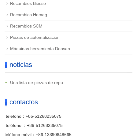
Recambios Biesse
Recambios Homag
Recambios SCM
Piezas de automatizacion
Máquinas herramienta Doosan
noticias
Una lista de piezas de repu...
contactos
teléfono：+86-51268235075
teléfono ：+86-51268235075
teléfono móvil：+86-13390848665