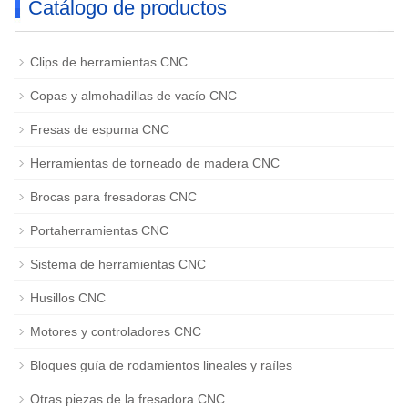
Catálogo de productos
Clips de herramientas CNC
Copas y almohadillas de vacío CNC
Fresas de espuma CNC
Herramientas de torneado de madera CNC
Brocas para fresadoras CNC
Portaherramientas CNC
Sistema de herramientas CNC
Husillos CNC
Motores y controladores CNC
Bloques guía de rodamientos lineales y raíles
Otras piezas de la fresadora CNC