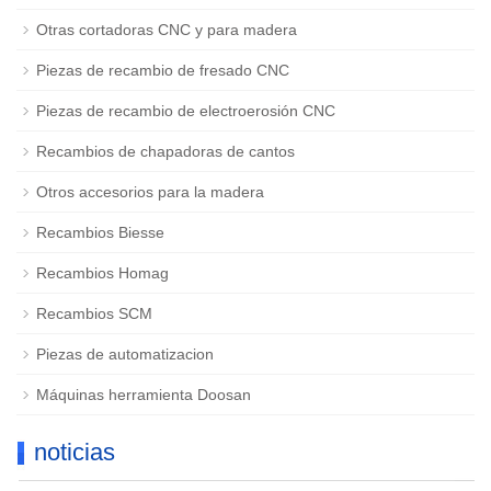
Otras cortadoras CNC y para madera
Piezas de recambio de fresado CNC
Piezas de recambio de electroerosión CNC
Recambios de chapadoras de cantos
Otros accesorios para la madera
Recambios Biesse
Recambios Homag
Recambios SCM
Piezas de automatizacion
Máquinas herramienta Doosan
noticias