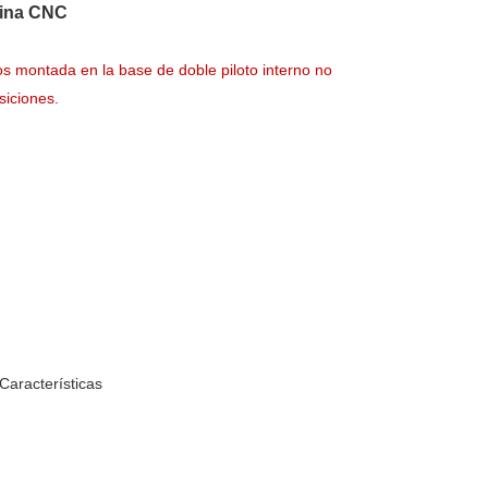
uina CNC
montada en la base de doble piloto interno no
siciones.
Características