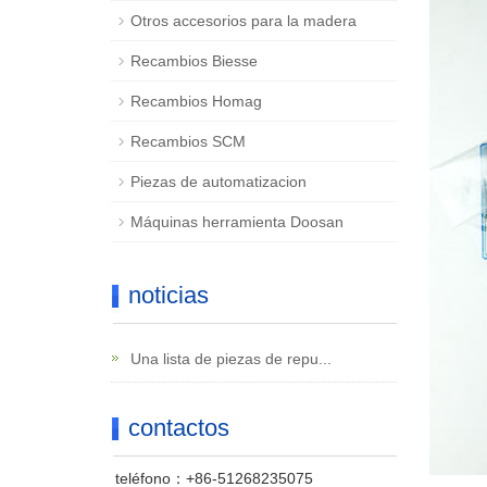
Otros accesorios para la madera
Recambios Biesse
Recambios Homag
Recambios SCM
Piezas de automatizacion
Máquinas herramienta Doosan
noticias
Una lista de piezas de repu...
contactos
teléfono：+86-51268235075