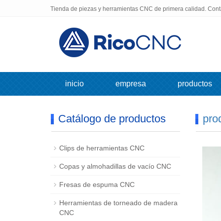
Tienda de piezas y herramientas CNC de primera calidad. Con
inicio
empresa
productos
Catálogo de productos
pro
Clips de herramientas CNC
Copas y almohadillas de vacío CNC
Fresas de espuma CNC
Herramientas de torneado de madera
CNC