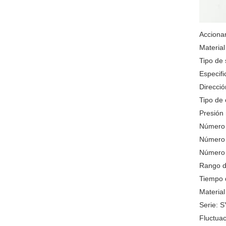
Accionam
Material
Tipo de 
Especifi
Direcció
Tipo de
Presión 
Número 
Número 
Número 
Rango d
Tiempo 
Material
Serie: S
Fluctuac