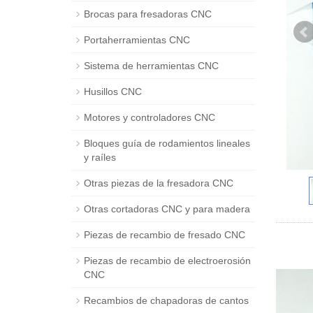
Brocas para fresadoras CNC
Portaherramientas CNC
Sistema de herramientas CNC
Husillos CNC
Motores y controladores CNC
Bloques guía de rodamientos lineales
y raíles
Otras piezas de la fresadora CNC
Otras cortadoras CNC y para madera
Piezas de recambio de fresado CNC
Piezas de recambio de electroerosión
CNC
Recambios de chapadoras de cantos