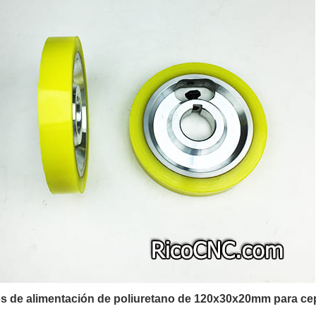
os de alimentación de poliuretano de 120x30x20mm para ce