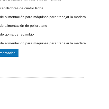
 cepilladores de cuatro lados
s de alimentación para máquinas para trabajar la madera
de alimentación de poliuretano
s de goma de recambio
s de alimentación para máquinas para trabajar la madera
mentación