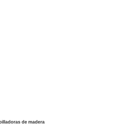
pilladoras de madera