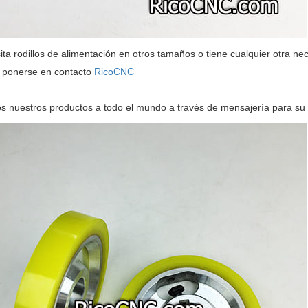
ita rodillos de alimentación en otros tamaños o tiene cualquier otra n
 ponerse en contacto
RicoCNC
s nuestros productos a todo el mundo a través de mensajería para su