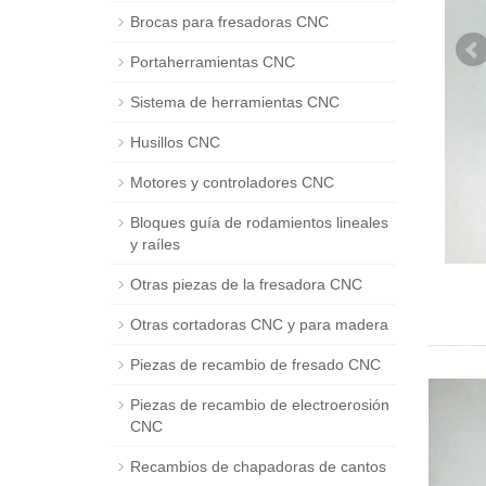
Brocas para fresadoras CNC
Portaherramientas CNC
Sistema de herramientas CNC
Husillos CNC
Motores y controladores CNC
Bloques guía de rodamientos lineales
y raíles
Otras piezas de la fresadora CNC
Otras cortadoras CNC y para madera
Piezas de recambio de fresado CNC
Piezas de recambio de electroerosión
CNC
Recambios de chapadoras de cantos