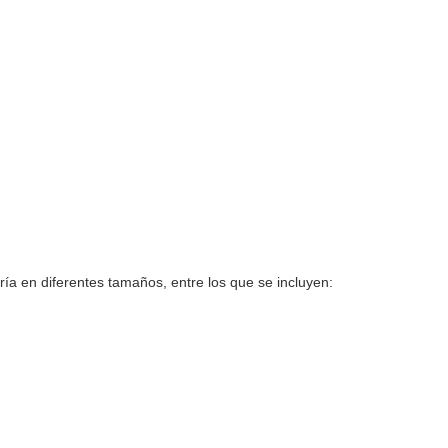
a en diferentes tamaños, entre los que se incluyen: