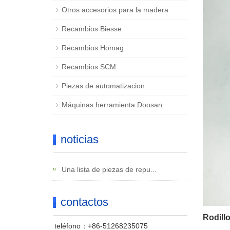
Otros accesorios para la madera
Recambios Biesse
Recambios Homag
Recambios SCM
Piezas de automatizacion
Máquinas herramienta Doosan
noticias
Una lista de piezas de repu...
contactos
Rodill
teléfono：+86-51268235075