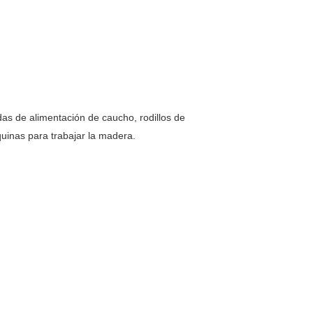
as de alimentación de caucho, rodillos de
uinas para trabajar la madera.