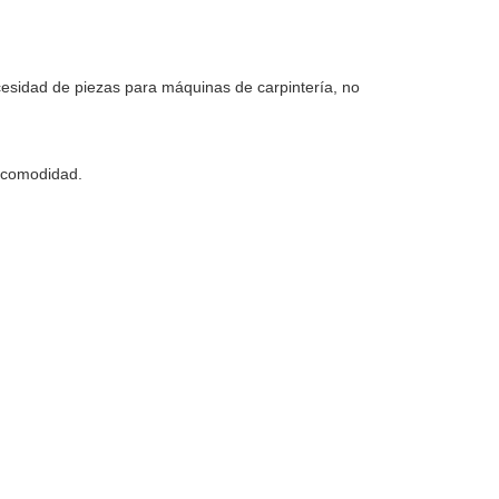
ecesidad de piezas para máquinas de carpintería, no
 comodidad.