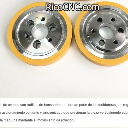
s de avance son rodillos de transporte que forman parte de las moldureras, las reg
de accionamiento conjunto y sincronizado que presionan la pieza verticalmente sob
 la máquina mediante el movimiento de rotación.