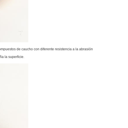
ompuestos de caucho con diferente resistencia a la abrasión
a la superficie.