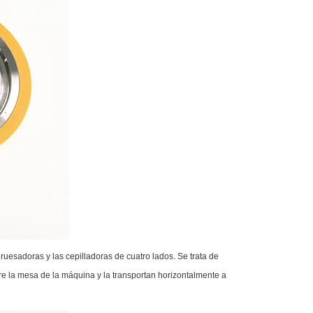
ruesadoras y las cepilladoras de cuatro lados. Se trata de
re la mesa de la máquina y la transportan horizontalmente a