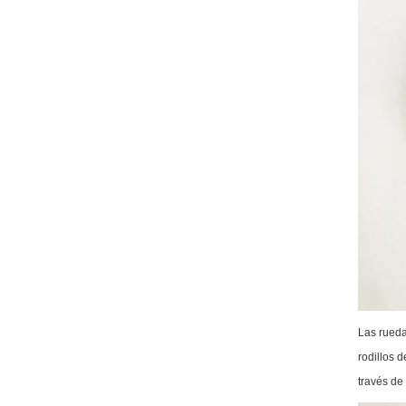
Las rueda
rodillos 
través de