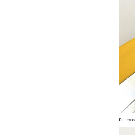
Podemos o