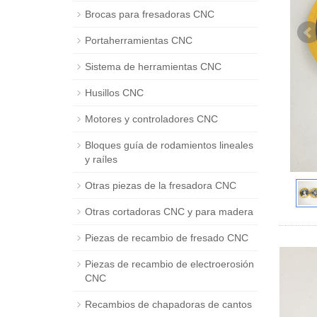
Brocas para fresadoras CNC
Portaherramientas CNC
Sistema de herramientas CNC
Husillos CNC
Motores y controladores CNC
Bloques guía de rodamientos lineales
y raíles
Otras piezas de la fresadora CNC
Otras cortadoras CNC y para madera
Piezas de recambio de fresado CNC
Piezas de recambio de electroerosión
CNC
Recambios de chapadoras de cantos