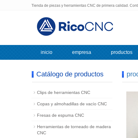
Tienda de piezas y herramientas CNC de primera calidad. Con
inicio
empresa
productos
Catálogo de productos
pro
Clips de herramientas CNC
Copas y almohadillas de vacío CNC
Fresas de espuma CNC
Herramientas de torneado de madera
CNC