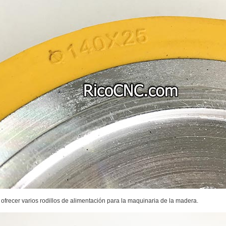
frecer varios rodillos de alimentación para la maquinaria de la madera.