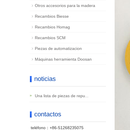
Otros accesorios para la madera
Recambios Biesse
Recambios Homag
Recambios SCM
Piezas de automatizacion
Máquinas herramienta Doosan
noticias
Una lista de piezas de repu...
contactos
teléfono：+86-51268235075