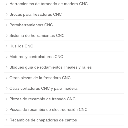
Herramientas de torneado de madera CNC
Brocas para fresadoras CNC
Portaherramientas CNC
Sistema de herramientas CNC
Husillos CNC
Motores y controladores CNC
Bloques guía de rodamientos lineales y raíles
Otras piezas de la fresadora CNC
Otras cortadoras CNC y para madera
Piezas de recambio de fresado CNC
Piezas de recambio de electroerosión CNC
Recambios de chapadoras de cantos