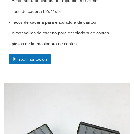
- Almohadilla de cadena de repuesto 82x74mm
- Taco de cadena 82x74x16
- Tacos de cadena para encoladora de cantos
- Almohadillas de cadena para encoladora de cantos
- piezas de la encoladora de cantos
realimentación