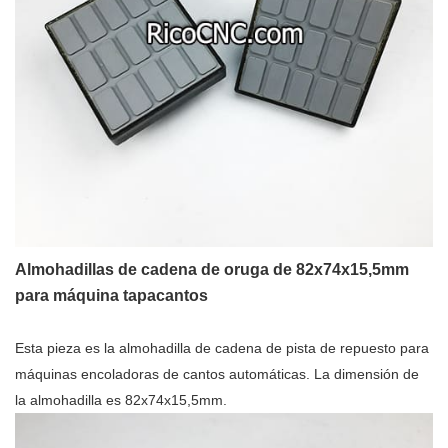
Almohadillas de cadena de oruga de 82x74x15,5mm
para máquina tapacantos
Esta pieza es la almohadilla de cadena de pista de repuesto para
máquinas encoladoras de cantos automáticas. La dimensión de
la almohadilla es 82x74x15,5mm.