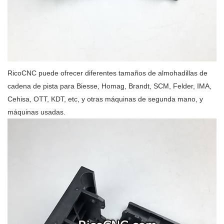
RicoCNC puede ofrecer diferentes tamaños de almohadillas de
cadena de pista para Biesse, Homag, Brandt, SCM, Felder, IMA,
Cehisa, OTT, KDT, etc, y otras máquinas de segunda mano, y
máquinas usadas.