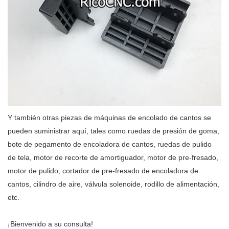
Y también otras piezas de máquinas de encolado de cantos se
pueden suministrar aquí, tales como ruedas de presión de goma,
bote de pegamento de encoladora de cantos, ruedas de pulido
de tela, motor de recorte de amortiguador, motor de pre-fresado,
motor de pulido, cortador de pre-fresado de encoladora de
cantos, cilindro de aire, válvula solenoide, rodillo de alimentación,
etc.
¡Bienvenido a su consulta!