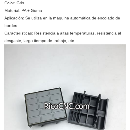
Color: Gris
Material: PA + Goma
Aplicación: Se utiliza en la máquina automática de encolado de
bordes
Características: Resistencia a altas temperaturas, resistencia al
desgaste, largo tiempo de trabajo, etc.