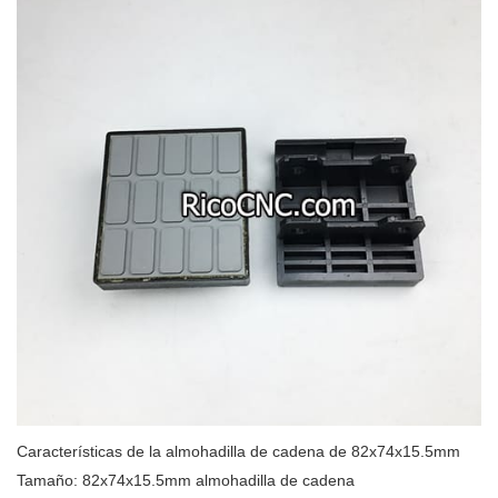
Características de la almohadilla de cadena de 82x74x15.5mm
Tamaño: 82x74x15.5mm almohadilla de cadena