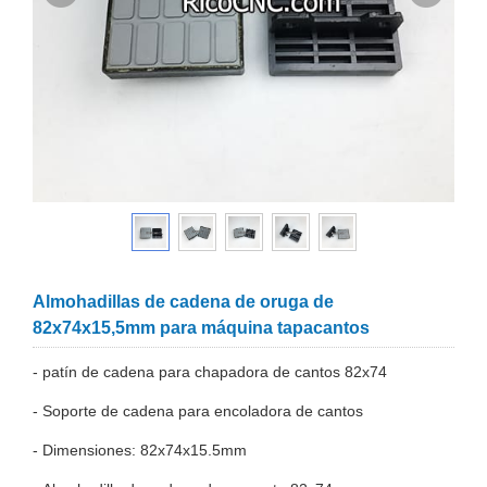
Almohadillas de cadena de oruga de
82x74x15,5mm para máquina tapacantos
- patín de cadena para chapadora de cantos 82x74
- Soporte de cadena para encoladora de cantos
- Dimensiones: 82x74x15.5mm