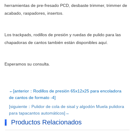
herramientas de pre-fresado PCD, desbaste trimmer, trimmer de
acabado, raspadores, insertos.
Los trackpads, rodillos de presión y ruedas de pulido para las
chapadoras de cantos también están disponibles aquí.
Esperamos su consulta.
←[anterior：Rodillos de presión 65x12x25 para encoladora
de cantos de formato -4]
[siguiente：Pulidor de cola de sisal y algodón Muela pulidora
para tapacantos automáticos]→
Productos Relacionados