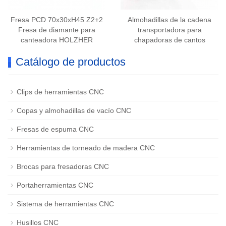
Fresa PCD 70x30xH45 Z2+2
Almohadillas de la cadena
Fresa de diamante para
transportadora para
canteadora HOLZHER
chapadoras de cantos
Catálogo de productos
Clips de herramientas CNC
Copas y almohadillas de vacío CNC
Fresas de espuma CNC
Herramientas de torneado de madera CNC
Brocas para fresadoras CNC
Portaherramientas CNC
Sistema de herramientas CNC
Husillos CNC