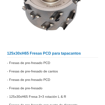
125x30xH65 Fresas PCD para tapacantos
- Fresas de pre-fresado PCD
- Fresas de pre-fresado de cantos
- Fresas de pre-fresado PCD
- Fresas de pre-fresado
- 125x30xH65 Fresa 3+3 rotación L & R