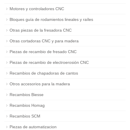
Motores y controladores CNC
Bloques guía de rodamientos lineales y raíles
Otras piezas de la fresadora CNC
Otras cortadoras CNC y para madera
Piezas de recambio de fresado CNC
Piezas de recambio de electroerosión CNC
Recambios de chapadoras de cantos
Otros accesorios para la madera
Recambios Biesse
Recambios Homag
Recambios SCM
Piezas de automatizacion